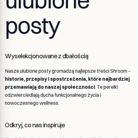
posty
Wyselekcjonowane z dbałością
Nasze ulubione posty gromadzą najlepsze treści Shroom –
historie, przepisy i spostrzeżenia, które najbardziej
przemawiają do naszej społeczności
. Te perełki
odzwierciedlają ducha funkcjonalnego życia i
nowoczesnego wellness.
Odkryj, co nas inspiruje