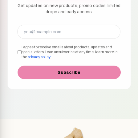
Get updates on new products, promo codes, limited
drops and early access.
I agree to receive emails about products, updates and
special offers. I can unsubscribe at any time, learn more in
the
privacy policy
.
Subscribe