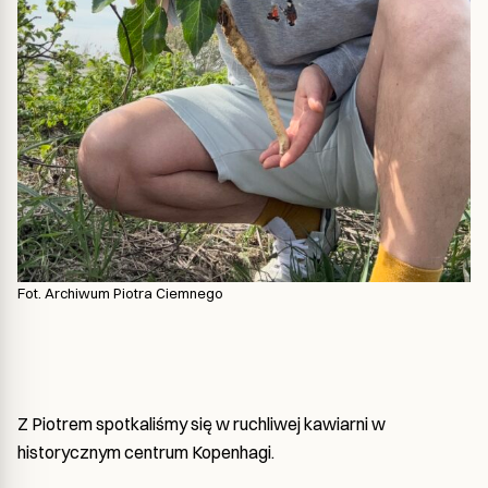
Fot. Archiwum Piotra Ciemnego
Z Piotrem spotkaliśmy się w ruchliwej kawiarni w
historycznym centrum Kopenhagi.