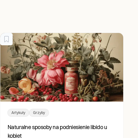
Artykuły
Grzyby
Naturalne sposoby na podniesienie libido u
kobiet