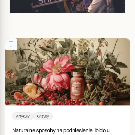
Artykuły
Grzyby
Naturalne sposoby na podniesienie libido u