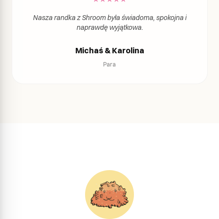
Nasza randka z Shroom była świadoma, spokojna i
naprawdę wyjątkowa.
Michaś & Karolina
Para