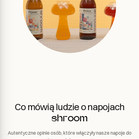
Co mówią ludzie o napojach
shroom
Autentyczne opinie osób, które włączyły nasze napoje do