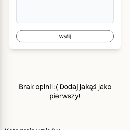
Wyślij
Brak opinii :( Dodaj jakąś jako
pierwszy!