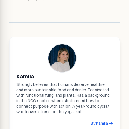
Kamila
Strongly believes that humans deserve healthier
and more sustainable food and drinks. Fascinated
with functional fungi and plants. Has a background
in the NGO sector, where she learned how to
connect purpose with action. A year-round cyclist
who leaves stress on the yoga mat.
By
Kamila
→