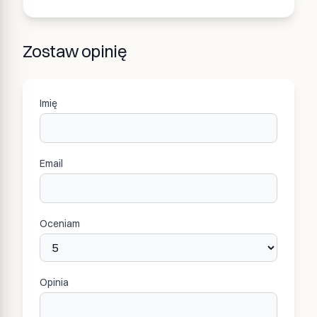
Zostaw opinię
Imię
Email
Oceniam
Opinia