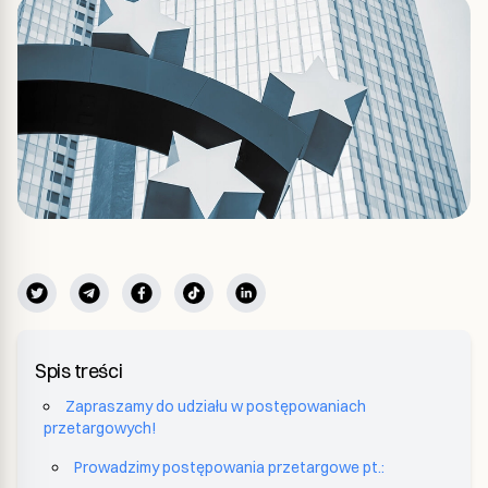
Spis treści
Zapraszamy do udziału w postępowaniach
przetargowych!
Prowadzimy postępowania przetargowe pt.: