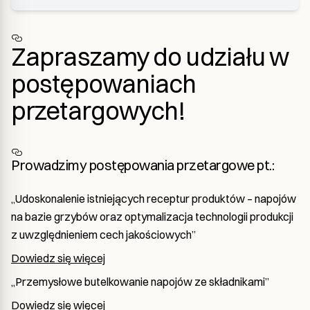
Zapraszamy do udziału w
postępowaniach
przetargowych!
Prowadzimy postępowania przetargowe pt.:
„Udoskonalenie istniejących receptur produktów – napojów
na bazie grzybów oraz optymalizacja technologii produkcji
z uwzględnieniem cech jakościowych”
Dowiedz się więcej
„Przemysłowe butelkowanie napojów ze składnikami”
Dowiedz się więcej