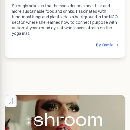
Strongly believes that humans deserve healthier and
more sustainable food and drinks. Fascinated with
functional fungi and plants. Has a background in the NGO
sector, where she learned how to connect purpose with
action. A year-round cyclist who leaves stress on the
yoga mat.
By
Kamila
→