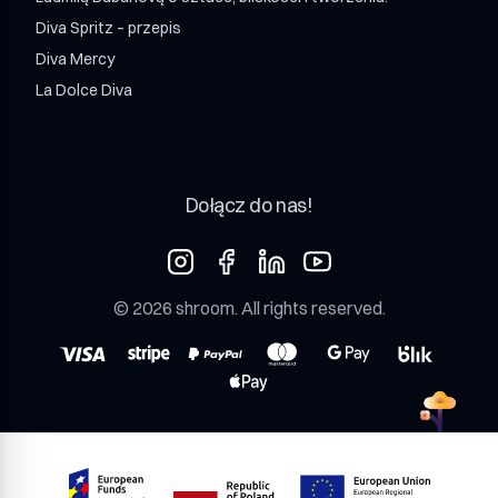
Diva Spritz – przepis
Diva Mercy
La Dolce Diva
Dołącz do nas!
©
2026
shroom
. All rights reserved.