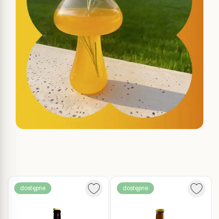
dostępne
dostępne