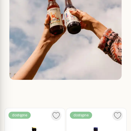
dostępne
dostępne