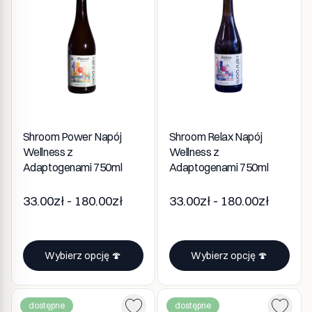
Shroom Power Napój
Shroom Relax Napój
Wellness z
Wellness z
Adaptogenami 750ml
Adaptogenami 750ml
33.00zł - 180.00zł
33.00zł - 180.00zł
Wybierz opcję 🍄
Wybierz opcję 🍄
dostępne
dostępne