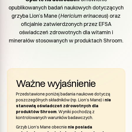
opublikowanych badań naukowych dotyczących
grzyba Lion’s Mane (
Hericium erinaceus
) oraz
oficjalnie zatwierdzonych przez EFSA
oświadczeń zdrowotnych dla witamin i
minerałów stosowanych w produktach Shroom.
Ważne wyjaśnienie
Przedstawione poniżej badania naukowe dotyczą
poszczególnych składników (np. Lion’s Mane) i
nie
stanowią oświadczeń zdrowotnych dla
produktów Shroom
. Wyniki pochodzą z
kontrolowanych warunków badawczych.
Grzyb Lion’s Mane obecnie
nie posiada