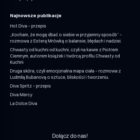
Najnowsze publikacje
Hot Diva – przepis
„Kocham, że mogę dbać o siebie w przyjemny sposób” –
rozmowa z Esterą Mrówką o balansie, błędach i nadziei.
Chwasty od kuchni od kuchni, czyli na kawie z Piotrem
Ciemnym, autorem książek i twórcą profilu Chwasty od
Kuchni
Druga skóra, czyli emocjonalna mapa ciała – rozmowa z
Ludmiłą Bubanovą o sztuce, bliskości i tworzeniu.
Diva Spritz – przepis
Diva Mercy
La Dolce Diva
Dołącz do nas!