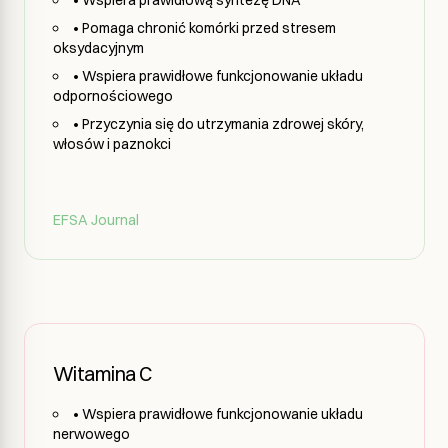
• Pomaga chronić komórki przed stresem
oksydacyjnym
• Wspiera prawidłowe funkcjonowanie układu
odpornościowego
• Przyczynia się do utrzymania zdrowej skóry,
włosów i paznokci
EFSA Journal
Witamina C
• Wspiera prawidłowe funkcjonowanie układu
nerwowego