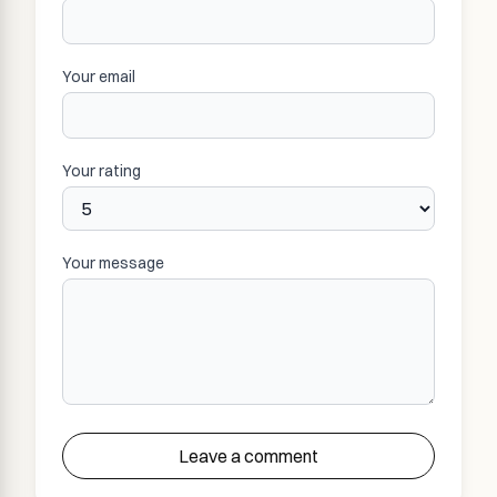
Your email
Your rating
Your message
Leave a comment