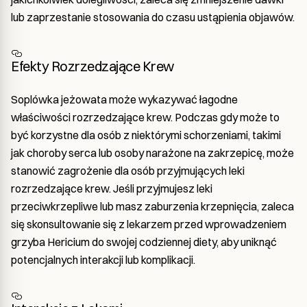
lub zaprzestanie stosowania do czasu ustąpienia objawów.
Efekty Rozrzedzające Krew
Soplówka jeżowata może wykazywać łagodne
właściwości rozrzedzające krew. Podczas gdy może to
być korzystne dla osób z niektórymi schorzeniami, takimi
jak choroby serca lub osoby narażone na zakrzepicę, może
stanowić zagrożenie dla osób przyjmujących leki
rozrzedzające krew. Jeśli przyjmujesz leki
przeciwkrzepliwe lub masz zaburzenia krzepnięcia, zaleca
się skonsultowanie się z lekarzem przed wprowadzeniem
grzyba Hericium do swojej codziennej diety, aby uniknąć
potencjalnych interakcji lub komplikacji.