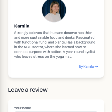
Kamila
Strongly believes that humans deserve healthier
and more sustainable food and drinks. Fascinated
with functional fungi and plants. Has a background
in the NGO sector, where she learned how to
connect purpose with action. A year-round cyclist
who leaves stress on the yoga mat.
By
Kamila
→
Leave a review
Your name