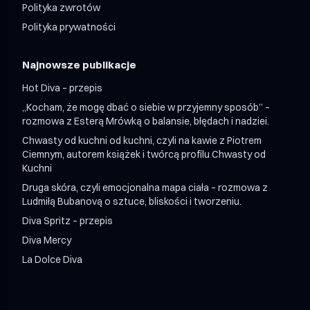
Polityka zwrotów
Polityka prywatności
Najnowsze publikacje
Hot Diva – przepis
„Kocham, że mogę dbać o siebie w przyjemny sposób” –
rozmowa z Esterą Mrówką o balansie, błędach i nadziei.
Chwasty od kuchni od kuchni, czyli na kawie z Piotrem
Ciemnym, autorem książek i twórcą profilu Chwasty od
Kuchni
Druga skóra, czyli emocjonalna mapa ciała – rozmowa z
Ludmiłą Bubanovą o sztuce, bliskości i tworzeniu.
Diva Spritz – przepis
Diva Mercy
La Dolce Diva