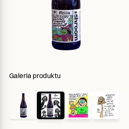
Galeria produktu