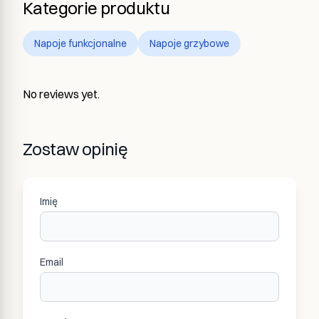
Kategorie produktu
Napoje funkcjonalne
Napoje grzybowe
No reviews yet.
Zostaw opinię
Imię
Email