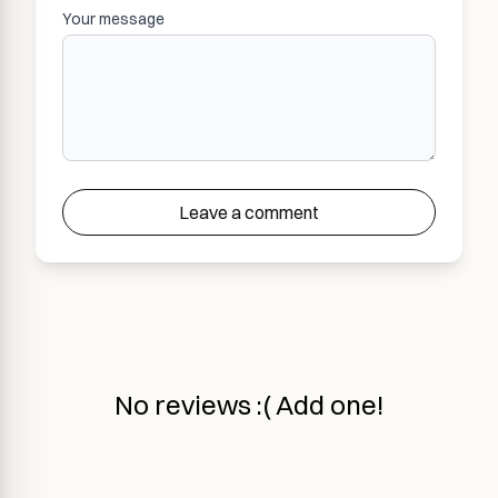
Your message
Leave a comment
No reviews :( Add one!